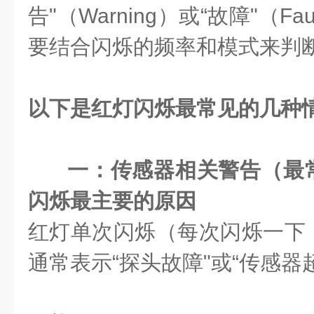
告"（Warning）或“故障"（F
要结合闪烁的频率和模式来判
以下是红灯闪烁最常见的几种
一：传感器相关警告（最
闪烁最主要的原因
红灯单次闪烁（每次闪烁一下
通常表示“探头故障"或“传感器