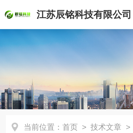
江苏辰铭科技有限公司
当前位置：
首页
>
技术文章
>