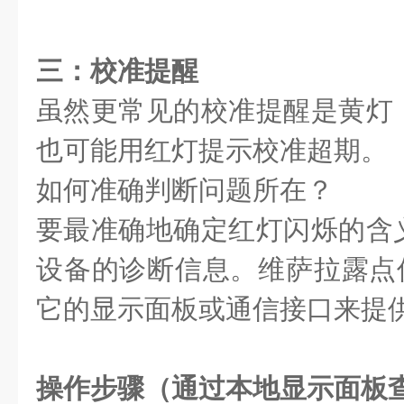
三：校准提醒
虽然更常见的校准提醒是黄灯
也可能用红灯提示校准超期。
如何准确判断问题所在？
要最准确地确定红灯闪烁的含
设备的诊断信息。维萨拉露点仪
它的显示面板或通信接口来提
操作步骤（通过本地显示面板