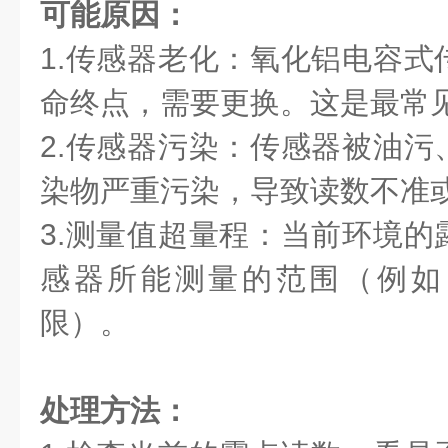
可能原因：
1.传感器老化：氧化铝电容式
命终点，需要更换。这是最常
2.传感器污染：传感器被油污
染物严重污染，导致读数不准
3.测量值超量程：当前环境的
感器所能测量的范围（例如
限）。
处理方法：