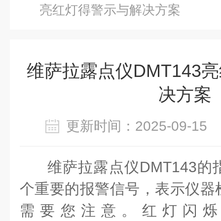
亮红灯得警示与解决方案
维萨拉露点仪DMT143
决方案
更新时间：2025-09-1
维萨拉露点仪DMT143
个重要的报警信号，表示仪器
需要您注意。红灯闪烁