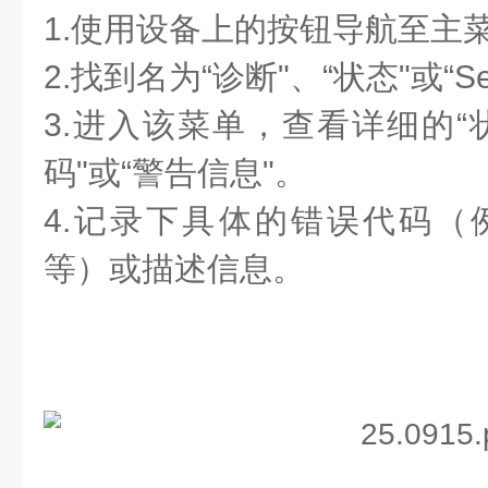
1.使用设备上的按钮导航至主
2.找到名为“诊断"、“状态"或“S
3.进入该菜单，查看详细的“
码"或“警告信息"。
4.记录下具体的错误代码（例如，E
等）或描述信息。