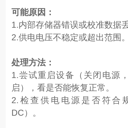
可能原因：
1.内部存储器错误或校准数据
2.供电电压不稳定或超出范围
处理方法：
1.尝试重启设备（关闭电源
启），看是否能恢复正常。
2.检查供电电源是否符合规
DC）。