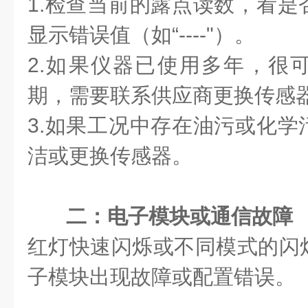
1.检查当前的露点读数，看是
显示错误值（如“----"）。
2.如果仪器已使用多年，很
期，需要联系供应商更换传感
3.如果工况中存在油污或化学
洁或更换传感器。
二：电子模块或通信故障
红灯快速闪烁或不同模式的闪
子模块出现故障或配置错误。