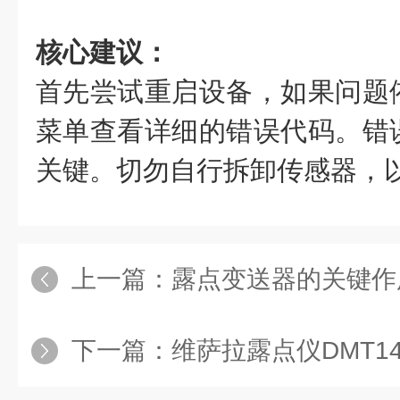
核心建议：
首先尝试重启设备，如果问题
菜单查看详细的错误代码。错
关键。切勿自行拆卸传感器，
上一篇：
露点变送器的关键作
下一篇：
维萨拉露点仪DMT1