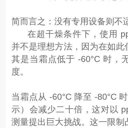
简而言之：没有专用设备则不
在超干燥条件下，使用 p
并不是理想方法，因为在如此
其是当霜点低于 -60°C 时
度。
当霜点从 -60°C 降至 -80°C
示）会减少二十倍，这对以 p
测量提出巨大挑战。这一限制