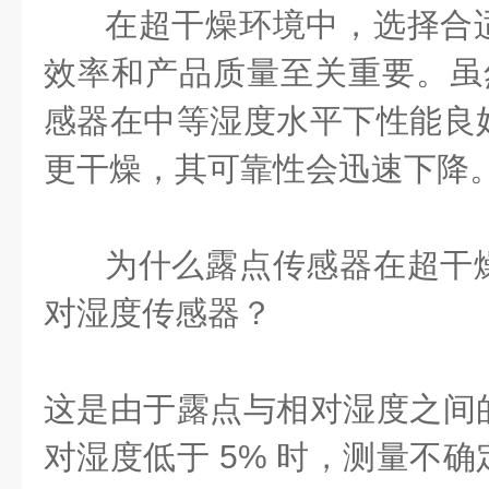
在超干燥环境中，选择合
效率和产品质量至关重要。虽然相
感器在中等湿度水平下性能良
更干燥，其可靠性会迅速下降
为什么露点传感器在超干
对湿度传感器？
这是由于露点与相对湿度之间
对湿度低于 5% 时，测量不