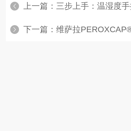
上一篇：
三步上手：温湿度手持表的
下一篇：
维萨拉PEROXCAP