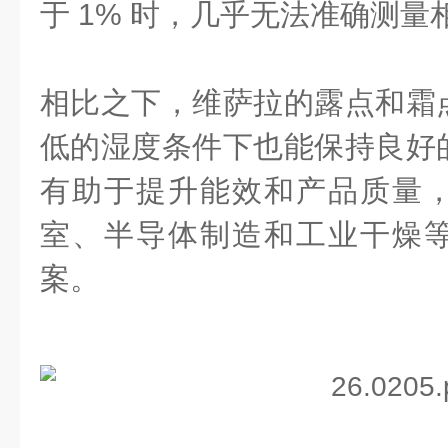
于 1% 时，几乎无法准确测量
相比之下，维萨拉的露点和霜
低的湿度条件下也能保持良好
有助于提升能效和产品质量
室、半导体制造和工业干燥
案。