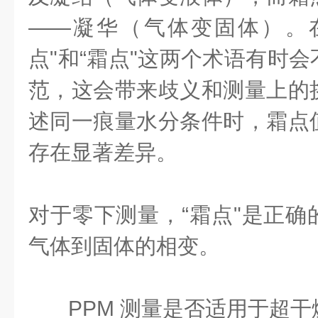
——凝华（气体变固体）。
点"和“霜点"这两个术语有时
范，这会带来歧义和测量上的
述同一痕量水分条件时，霜点
存在显著差异。
对于零下测量，“霜点"是正确
气体到固体的相变。
PPM 测量是否适用于超