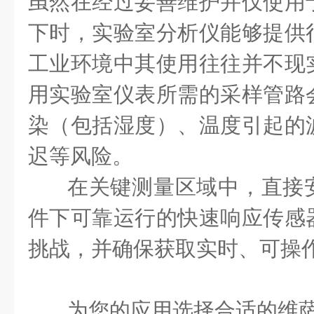
虽然在经过妥善维护并仅使用
下时，实验室分析仪能够提供
工业环境中其使用往往并不现
用实验室仪表所需的采样管路
染（包括湿度）、温度引起的
迟等风险。
在关键测量区域中，直接
件下可靠运行的快速响应传感
挑战，并确保获取实时、可操
为您的应用选择合适的维