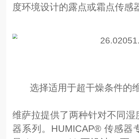
度环境设计的露点或霜点传感
选择适用于超干燥条件的
维萨拉提供了两种针对不同湿
器系列。HUMICAP® 传感器