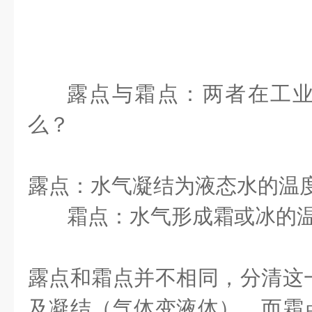
露点与霜点：两者在工
么？
露点：水气凝结为液态水的温
霜点：水气形成霜或冰的
露点和霜点并不相同，分清这
及凝结（气体变液体），而霜