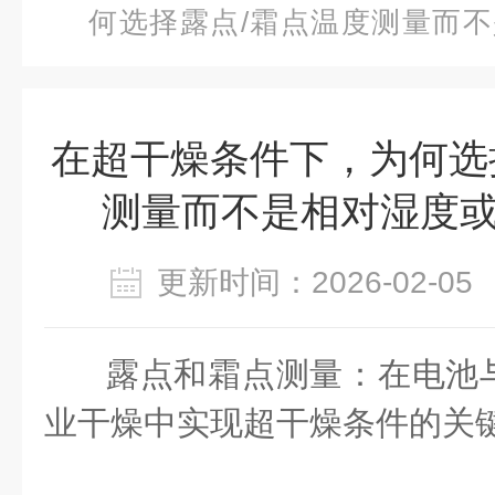
何选择露点/霜点温度测量而不是
量？
在超干燥条件下，为何选
测量而不是相对湿度或 
更新时间：2026-02-
露点和霜点测量：在电池
业干燥中实现超干燥条件的关