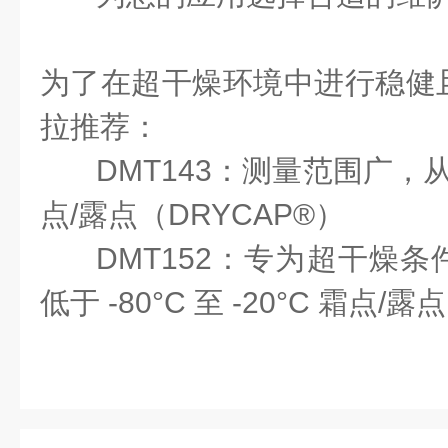
为了在超干燥环境中进行稳健
拉推荐：
DMT143：测量范围广，从 -7
点/露点（DRYCAP®）
DMT152：专为超干燥
低于 -80°C 至 -20°C 霜点/