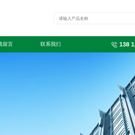
138 1
线留言
联系我们