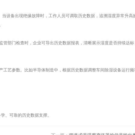
化。当设备出现绝缘故障时，工作人员可调取历史数据，追溯湿度异常升高
​
监管部门检查时，企业可导出历史数据报表，清晰展示湿度是否持续达标
产工艺参数。比如半导体制造中，根据历史数据调整车间除湿设备运行频
学、可靠的历史数据支撑。​