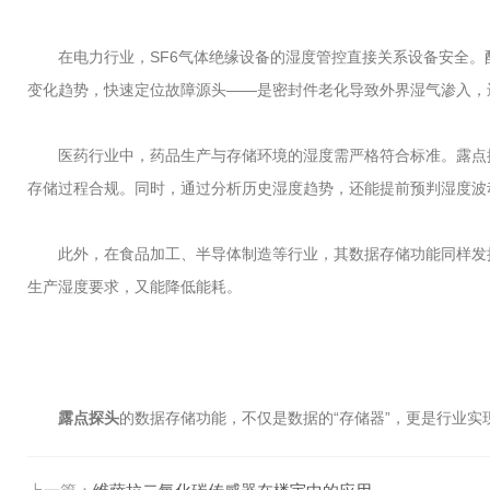
在电力行业，SF6气体绝缘设备的湿度管控直接关系设备安全。
变化趋势，快速定位故障源头——是密封件老化导致外界湿气渗入，
医药行业中，药品生产与存储环境的湿度需严格符合标准。露点探
存储过程合规。同时，通过分析历史湿度趋势，还能提前预判湿度波
此外，在食品加工、半导体制造等行业，其数据存储功能同样发挥
生产湿度要求，又能降低能耗。​
露点探头
的数据存储功能，不仅是数据的“存储器”，更是行业实