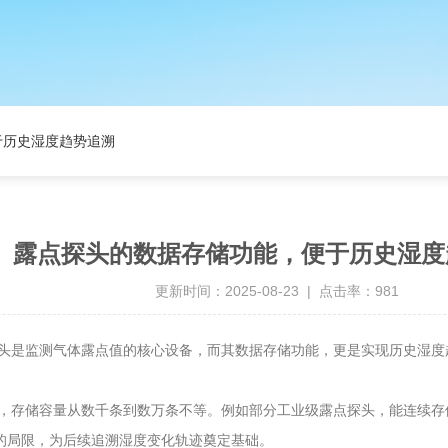
于历史湿度趋势追溯
露点探头的数据存储功能，便于历史湿度
更新时间：2025-08-23 | 点击率：981
是监测气体露点值的核心设备，而其数据存储功能，更是实现历史湿度趋
储容量从数千条到数万条不等。例如部分工业级露点探头，能连续存储3
的局限，为后续追溯湿度变化轨迹奠定基础。​