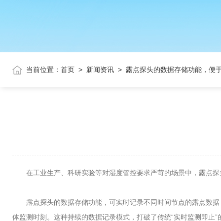
当前位置：
首页
>
新闻资讯
>
露点探头的数据存储功能，便
在工业生产、科研实验等对湿度管控要求严苛的场景中，露点探头
露点探头的数据存储功能，可实时记录不同时间节点的露点数据，存
体监测时刻。这种持续的数据记录模式，打破了传统“实时监测即止”