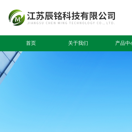
首页
关于我们
产品中