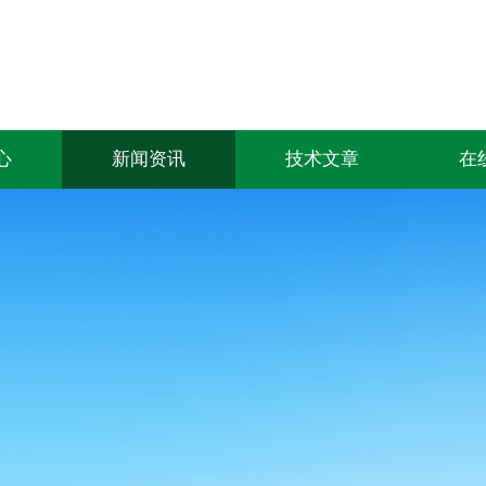
心
新闻资讯
技术文章
在