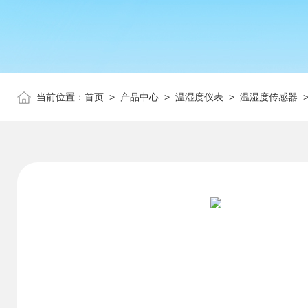
当前位置：
首页
>
产品中心
>
温湿度仪表
>
温湿度传感器
>