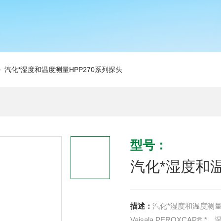
 汽化*湿度和温度测量HPP270系列探头
型号：
汽化*湿度和温
描述：
汽化*湿度和温度测量
Vaisala PEROXCAP®