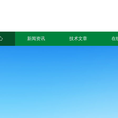
心
新闻资讯
技术文章
在