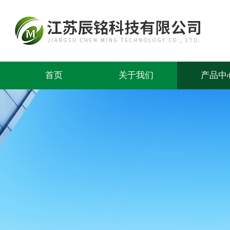
首页
关于我们
产品中