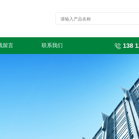
138 1
线留言
联系我们