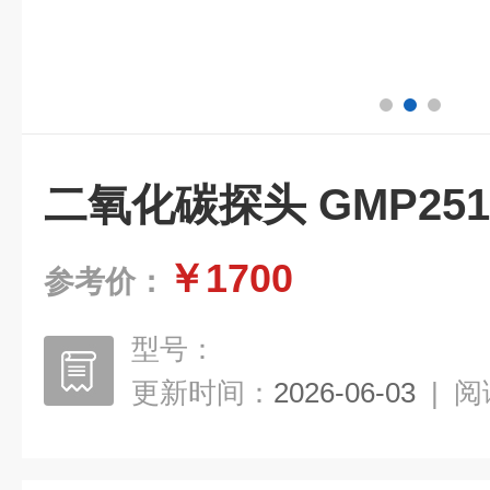
二氧化碳探头 GMP251
￥1700
参考价：
型号：
更新时间：
2026-06-03
|
阅