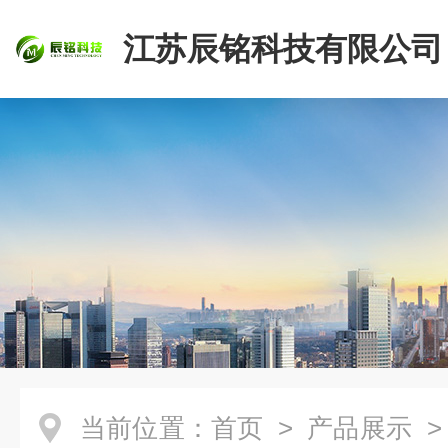
江苏辰铭科技有限公司
当前位置：
首页
>
产品展示