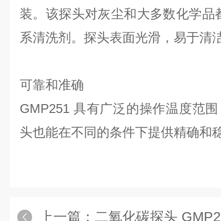
装。该探头对灰尘和大多数化学品
系清洗剂。探头表面光滑，易于清
可靠和准确
GMP251 具有广泛的操作温度范
头也能在不同的条件下提供精确和
上一篇：
二氧化碳探头 GMP2