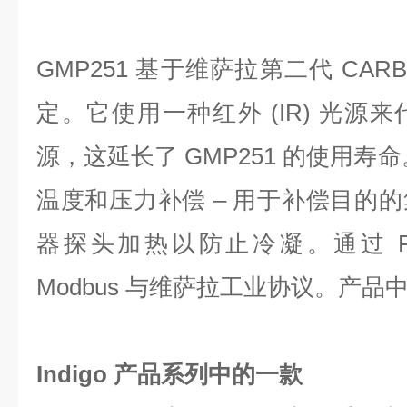
GMP251 基于维萨拉第二代 CAR
定。它使用一种红外 (IR) 光源
源，这延长了 GMP251 的使用寿
温度和压力补偿 – 用于补偿目的
器探头加热以防止冷凝。通过 RS
Modbus 与维萨拉工业协议。产
Indigo 产品系列中的一款