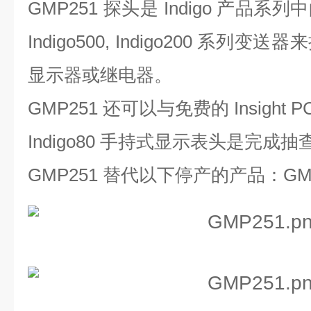
GMP251 探头是 Indigo 产品
Indigo500, Indigo200 系
显示器或继电器。
GMP251 还可以与免费的 Insight
Indigo80 手持式显示表头是完成
GMP251 替代以下停产的产品：GMM2