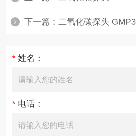
下一篇：
二氧化碳探头 GMP3
*
姓名：
*
电话：