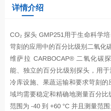
详情介绍
CO₂ 探头 GMP251用于生命科
苛刻的应用中的百分比级别二氧化
维萨拉 CARBOCAP® 二氧化碳探
能、独立的百分比级别探头，用于
冷库设施、果蔬运输和要求苛刻的应
域均需要稳定和精确地测量百分比级
范围为 -40 到 +60 °C 并且测量范围为