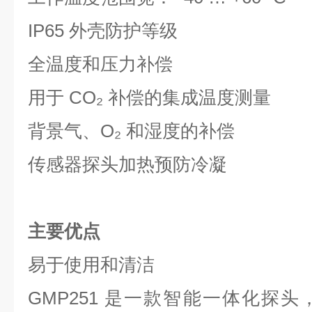
IP65 外壳防护等级
全温度和压力补偿
用于 CO₂ 补偿的集成温度测量
背景气、O₂ 和湿度的补偿
传感器探头加热预防冷凝
主要优点
易于使用和清洁
GMP251 是一款智能一体化探