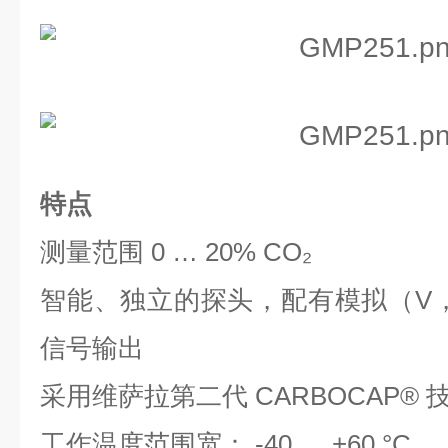
特点
测量范围 0 … 20% CO₂
智能、独立的探头，配有模拟（V，mA
信号输出
采用维萨拉第二代 CARBOCAP®
工作温度范围宽： -40 … +60 °C