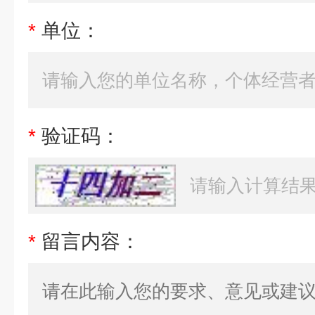
*
单位：
*
验证码：
*
留言内容：