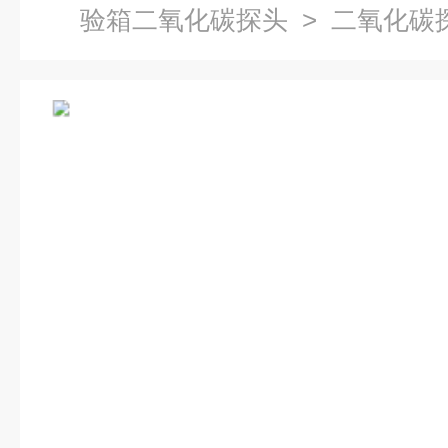
验箱二氧化碳探头