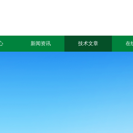
心
新闻资讯
技术文章
在