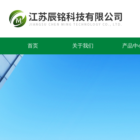
首页
关于我们
产品中