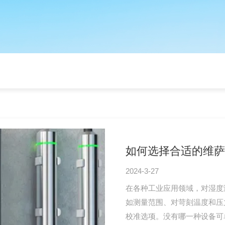
如何选择合适的维萨
2024-3-27
在各种工业应用领域，对湿度
如测量范围、对苛刻温度和压
校准选项。没有哪一种设备可