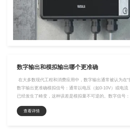
数字输出和模拟输出哪个更准确
在大多数现代工程和消费应用中，数字输出通常被认为在“抗
数字输出更准确模拟信号：通常以电压（如0-10V）或电
已经发生了畸变，这种误差是模拟量不可逆的。数字信号：传输
查看详情