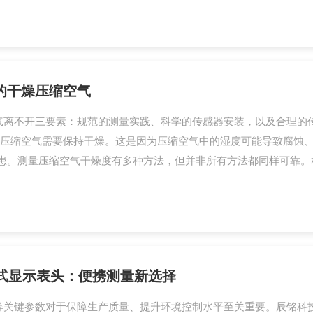
的干燥压缩空气
气离不开三要素：规范的测量实践、科学的传感器安装，以及合理的
压缩空气需要保持干燥。这是因为压缩空气中的湿度可能导致腐蚀
患。测量压缩空气干燥度有多种方法，但并非所有方法都同样可靠。相对湿
手持式显示表头：便携测量新选择
关键参数对于保障生产质量、提升环境控制水平至关重要。辰铭科技供应