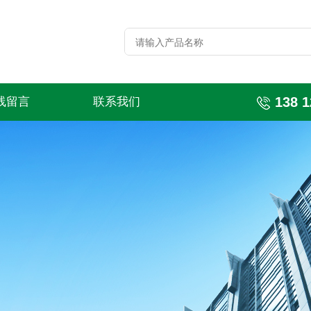
138 1
线留言
联系我们