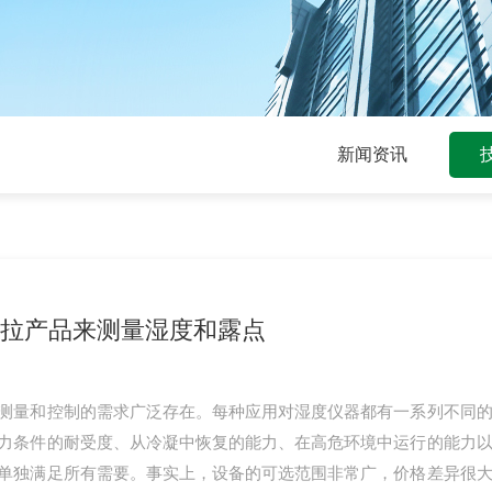
新闻资讯
拉产品来测量湿度和露点
测量和控制的需求广泛存在。每种应用对湿度仪器都有一系列不同
力条件的耐受度、从冷凝中恢复的能力、在高危环境中运行的能力
单独满足所有需要。事实上，设备的可选范围非常广，价格差异很