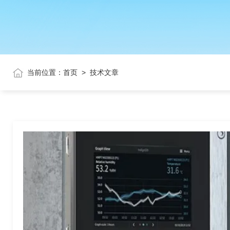
当前位置：
首页
>
技术文章